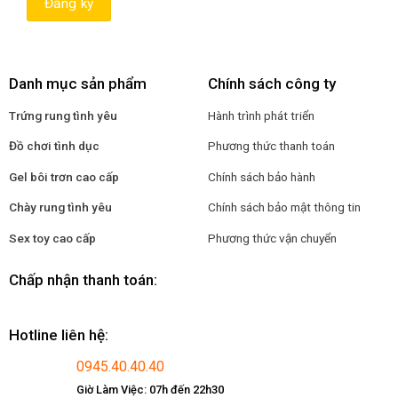
Danh mục sản phẩm
Chính sách công ty
Trứng rung tình yêu
Hành trình phát triển
Đồ chơi tình dục
Phương thức thanh toán
Gel bôi trơn cao cấp
Chính sách bảo hành
Chày rung tình yêu
Chính sách bảo mật thông tin
Sex toy cao cấp
Phương thức vận chuyển
Chấp nhận thanh toán:
Hotline liên hệ:
0945.40.40.40
Giờ Làm Việc: 07h đến 22h30