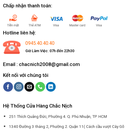
Chấp nhận thanh toán:
Hotline liên hệ:
0945.40.40.40
Giờ Làm Việc: 07h đến 22h30
Email : chacnich2008@gmail.com
Kết nối với chúng tôi
Hệ Thống Cửa Hàng Chắc Nịch
251 Thích Quảng Đức, Phường 4. Q. Phú Nhuận, TP. HCM
1340 Đường 3 tháng 2, Phường 2. Quận 11( Cách cầu vượt Cây Gõ