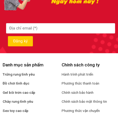
Danh mục sản phẩm
Chính sách công ty
Trứng rung tình yêu
Hành trình phát triển
Đồ chơi tình dục
Phương thức thanh toán
Gel bôi trơn cao cấp
Chính sách bảo hành
Chày rung tình yêu
Chính sách bảo mật thông tin
Sex toy cao cấp
Phương thức vận chuyển