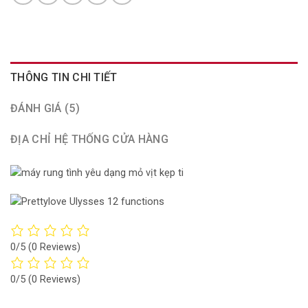
THÔNG TIN CHI TIẾT
ĐÁNH GIÁ (5)
ĐỊA CHỈ HỆ THỐNG CỬA HÀNG
0/5
(0 Reviews)
0/5
(0 Reviews)