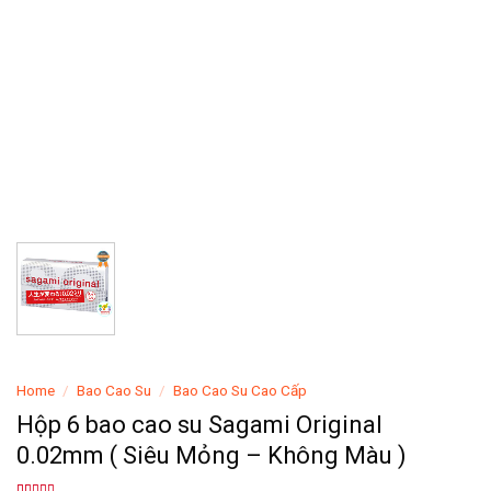
Home
/
Bao Cao Su
/
Bao Cao Su Cao Cấp
Hộp 6 bao cao su Sagami Original
0.02mm ( Siêu Mỏng – Không Màu )