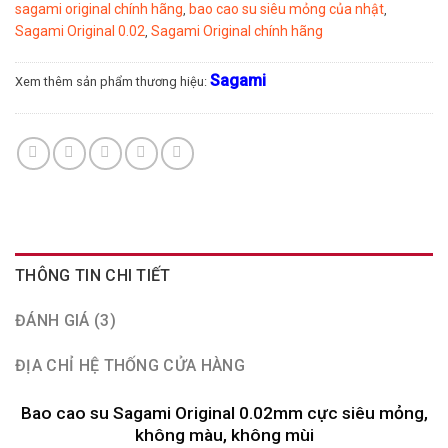
sagami original chính hãng
bao cao su siêu mỏng của nhật
,
,
Sagami Original 0.02
Sagami Original chính hãng
,
Sagami
Xem thêm sản phẩm thương hiệu:
THÔNG TIN CHI TIẾT
ĐÁNH GIÁ (3)
ĐỊA CHỈ HỆ THỐNG CỬA HÀNG
Bao cao su Sagami Original 0.02mm cực siêu mỏng,
không màu, không mùi