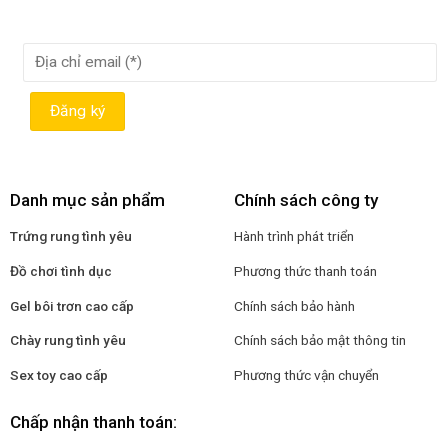
Danh mục sản phẩm
Chính sách công ty
Trứng rung tình yêu
Hành trình phát triển
Đồ chơi tình dục
Phương thức thanh toán
Gel bôi trơn cao cấp
Chính sách bảo hành
Chày rung tình yêu
Chính sách bảo mật thông tin
Sex toy cao cấp
Phương thức vận chuyển
Chấp nhận thanh toán: