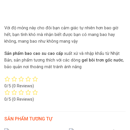
Với độ mỏng này cho đôi bạn cảm giác tự nhiên hơn bao giờ
hết, bạn tình khó mà nhận biết được bạn có mang bao hay
không, mang bao như không mang vậy
Sản phẩm bao cao su cao cấp
xuất xứ và nhập khẩu từ Nhật
Bản, sản phẩm tương thích với các dòng
gel bôi trơn gốc nước
,
bảo quản nơi thoáng mát tránh ánh nắng
0/5
(0 Reviews)
0/5
(0 Reviews)
SẢN PHẨM TƯƠNG TỰ