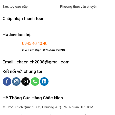
Sex toy cao cấp
Phương thức vận chuyển
Chấp nhận thanh toán:
Hotline liên hệ:
0945.40.40.40
Giờ Làm Việc: 07h đến 22h30
Email : chacnich2008@gmail.com
Kết nối với chúng tôi
Hệ Thống Cửa Hàng Chắc Nịch
251 Thích Quảng Đức, Phường 4. Q. Phú Nhuận, TP. HCM