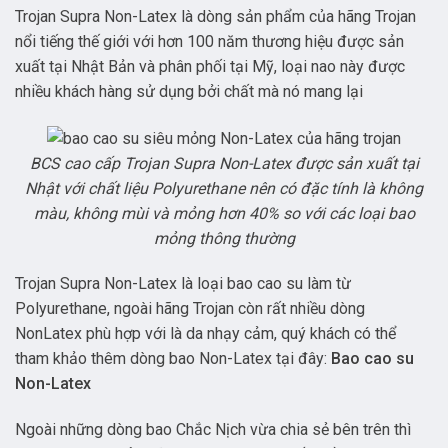
Trojan Supra Non-Latex là dòng sản phẩm của hãng Trojan
nổi tiếng thế giới với hơn 100 năm thương hiệu được sản
xuất tại Nhật Bản và phân phối tại Mỹ, loại nao này được
nhiều khách hàng sử dụng bởi chất mà nó mang lại
BCS cao cấp Trojan Supra Non-Latex được sản xuất tại
Nhật với chất liệu Polyurethane nên có đặc tính là không
màu, không mùi và mỏng hơn 40% so với các loại bao
mỏng thông thường
Trojan Supra Non-Latex là loại bao cao su làm từ
Polyurethane, ngoài hãng Trojan còn rất nhiều dòng
NonLatex phù hợp với là da nhạy cảm, quý khách có thể
tham khảo thêm dòng bao Non-Latex tại đây:
Bao cao su
Non-Latex
Ngoài những dòng bao Chắc Nịch vừa chia sẻ bên trên thì