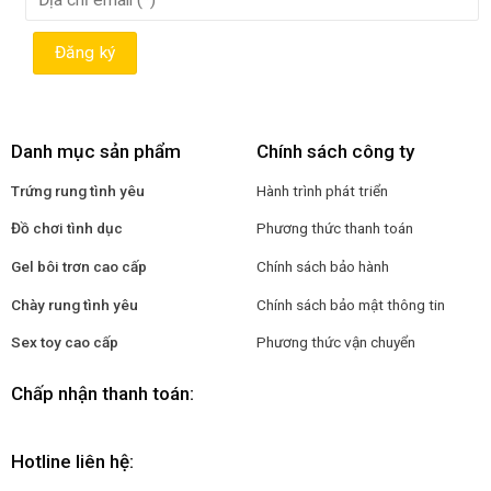
Danh mục sản phẩm
Chính sách công ty
Trứng rung tình yêu
Hành trình phát triển
Đồ chơi tình dục
Phương thức thanh toán
Gel bôi trơn cao cấp
Chính sách bảo hành
Chày rung tình yêu
Chính sách bảo mật thông tin
Sex toy cao cấp
Phương thức vận chuyển
Chấp nhận thanh toán:
Hotline liên hệ: