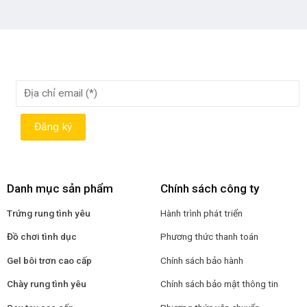
Danh mục sản phẩm
Chính sách công ty
Trứng rung tình yêu
Hành trình phát triển
Đồ chơi tình dục
Phương thức thanh toán
Gel bôi trơn cao cấp
Chính sách bảo hành
Chày rung tình yêu
Chính sách bảo mật thông tin