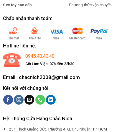
Sex toy cao cấp
Phương thức vận chuyển
Chấp nhận thanh toán:
Hotline liên hệ:
0945.40.40.40
Giờ Làm Việc: 07h đến 22h30
Email : chacnich2008@gmail.com
Kết nối với chúng tôi
Hệ Thống Cửa Hàng Chắc Nịch
251 Thích Quảng Đức, Phường 4. Q. Phú Nhuận, TP. HCM