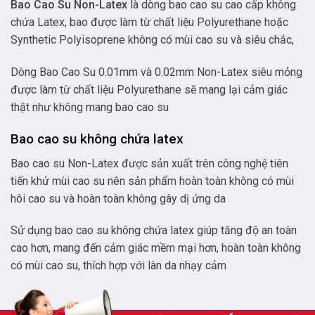
Bao Cao Su Non-Latex
là dòng bao cao su cao cấp không
chứa Latex, bao được làm từ chất liệu Polyurethane hoặc
Synthetic Polyisoprene không có mùi cao su và siêu chắc,
Dòng Bao Cao Su 0.01mm và 0.02mm Non-Latex siêu mỏng
được làm từ chất liệu Polyurethane sẽ mang lại cảm giác
thật như không mang bao cao su
Bao cao su không chứa latex
Bao cao su Non-Latex được sản xuất trên công nghệ tiên
tiến khử mùi cao su nên sản phẩm hoàn toàn không có mùi
hôi cao su và hoàn toàn không gây dị ứng da
Sử dụng bao cao su không chứa latex giúp tăng độ an toàn
cao hơn, mang đến cảm giác mềm mại hơn, hoàn toàn không
có mùi cao su, thích hợp với làn da nhạy cảm