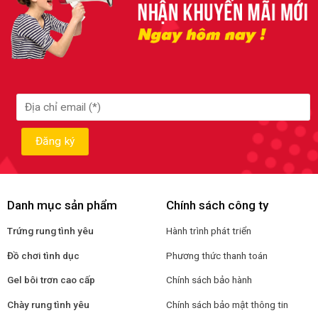
Danh mục sản phẩm
Chính sách công ty
Trứng rung tình yêu
Hành trình phát triển
Đồ chơi tình dục
Phương thức thanh toán
Gel bôi trơn cao cấp
Chính sách bảo hành
Chày rung tình yêu
Chính sách bảo mật thông tin