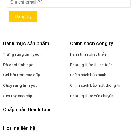
Danh mục sản phẩm
Chính sách công ty
Trứng rung tình yêu
Hành trình phát triển
Đồ chơi tình dục
Phương thức thanh toán
Gel bôi trơn cao cấp
Chính sách bảo hành
Chày rung tình yêu
Chính sách bảo mật thông tin
Sex toy cao cấp
Phương thức vận chuyển
Chấp nhận thanh toán:
Hotline liên hệ: