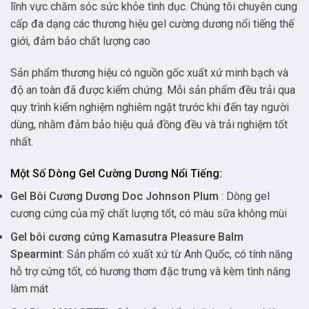
lĩnh vực chăm sóc sức khỏe tình dục. Chúng tôi chuyên cung
cấp đa dạng các thương hiệu gel cường dương nổi tiếng thế
giới, đảm bảo chất lượng cao
Sản phẩm thương hiệu có nguồn gốc xuất xứ minh bạch và
độ an toàn đã được kiểm chứng. Mỗi sản phẩm đều trải qua
quy trình kiểm nghiệm nghiêm ngặt trước khi đến tay người
dùng, nhằm đảm bảo hiệu quả đồng đều và trải nghiệm tốt
nhất.
Một Số Dòng Gel Cường Dương Nổi Tiếng:
Gel Bôi Cương Dương Doc Johnson Plum
: Dòng gel
cương cứng của mỹ chất lượng tốt, có màu sữa không mùi
Gel bôi cương cứng Kamasutra Pleasure Balm
Spearmint
: Sản phẩm có xuất xứ từ Anh Quốc, có tính năng
hỗ trợ cứng tốt, có hương thơm đặc trưng và kèm tình năng
làm mát