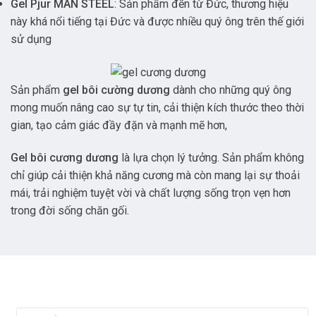
Gel Pjur MAN STEEL
: Sản phẩm đến từ Đức, thương hiệu
này khá nổi tiếng tại Đức và được nhiều quý ông trên thế giới
sử dụng
Sản phẩm
gel bôi cường dương
dành cho những quý ông
mong muốn nâng cao sự tự tin, cải thiện kích thước theo thời
gian, tạo cảm giác đầy đặn và mạnh mẽ hơn,
Gel bôi cương dương
là lựa chọn lý tưởng. Sản phẩm không
chỉ giúp cải thiện khả năng cương mà còn mang lại sự thoải
mái, trải nghiệm tuyệt vời và chất lượng sống trọn vẹn hơn
trong đời sống chăn gối.