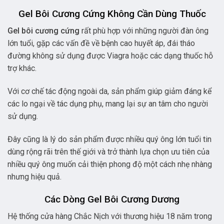
Gel Bôi Cương Cứng Không Cần Dùng Thuốc
Gel bôi cương cứng
rất phù hợp với những người đàn ông
lớn tuổi, gặp các vấn đề về bệnh cao huyết áp, đái tháo
đường không sử dụng được Viagra hoặc các dạng thuốc hỗ
trợ khác.
Với cơ chế tác động ngoài da, sản phẩm giúp giảm đáng kể
các lo ngại về tác dụng phụ, mang lại sự an tâm cho người
sử dụng.
Đây cũng là lý do sản phẩm được nhiều quý ông lớn tuổi tin
dùng rộng rãi trên thế giới và trở thành lựa chọn ưu tiên của
nhiều quý ông muốn cải thiện phong độ một cách nhẹ nhàng
nhưng hiệu quả.
Các Dòng Gel Bôi Cương Dương
Hệ thống cửa hàng Chắc Nịch với thương hiệu 18 năm trong