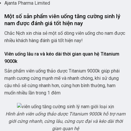
Ajanta Pharma Limited
Một số sản phẩm viên uống tăng cường sinh lý
nam được đánh giá tốt hiện nay
Chắc Nịch xin chia sẻ một số dòng viên uống cho nam được
nhiều khách hàng đánh giá tốt hiện nay!
Viên uống lâu ra và kéo dài thời gian quan hệ Titanium
9000k
Sản phẩm viên uống thảo dược Titanium 9000k giúp phái
mạnh cương cứng mạnh mẽ và nhanh chóng, khi sử dụng
cậu nhỏ sẽ cứng nhanh hơn, cứng hơn bình thường, ham
muốn nhiều lần trong 1 đêm
Hình ảnh viên uống thảo dược Titanium 9000k hỗ trợ nam
giới cứng nhanh, cứng lâu, cứng cực đại và kéo dài thời
gian quan hệ