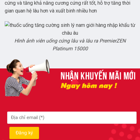
cứng và tăng khả năng cương cứng rất tốt, hỗ trợ tăng thời
gian quan hệ lâu hơn và xuất binh nhiều hơn
Hình ảnh viên uống cứng lâu và lâu ra PremierZEN
Platinum 15000