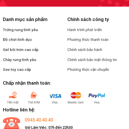
Danh mục sản phẩm
Chính sách công ty
Trứng rung tình yêu
Hành trình phát triển
Đồ chơi tình dục
Phương thức thanh toán
Gel bôi trơn cao cấp
Chính sách bảo hành
Chày rung tình yêu
Chính sách bảo mật thông tin
Sex toy cao cấp
Phương thức vận chuyển
Chấp nhận thanh toán:
Hotline liên hệ:
0945.40.40.40
Giờ Làm Việc: 07h đến 22h30