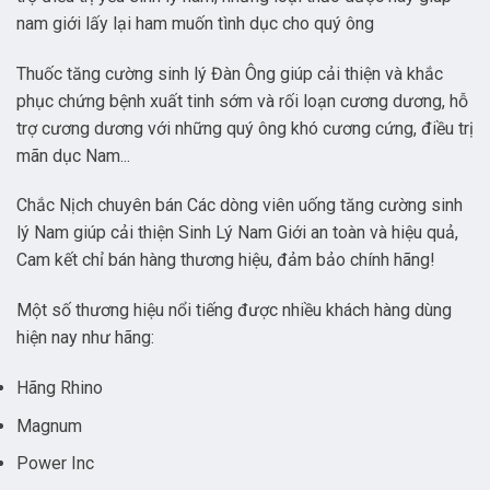
nam giới lấy lại ham muốn tình dục cho quý ông
Thuốc tăng cường sinh lý Đàn Ông giúp cải thiện và khắc
phục chứng bệnh xuất tinh sớm và rối loạn cương dương, hỗ
trợ cương dương với những quý ông khó cương cứng, điều trị
mãn dục Nam...
Chắc Nịch chuyên bán Các dòng viên uống tăng cường sinh
lý Nam giúp cải thiện Sinh Lý Nam Giới an toàn và hiệu quả,
Cam kết chỉ bán hàng thương hiệu, đảm bảo chính hãng!
Một số thương hiệu nổi tiếng được nhiều khách hàng dùng
hiện nay như hãng:
Hãng Rhino
Magnum
Power Inc