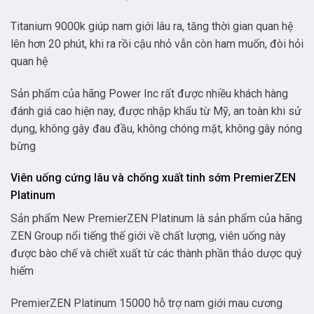
Titanium 9000k giúp nam giới lâu ra, tăng thời gian quan hệ
lên hơn 20 phút, khi ra rồi cậu nhỏ vẫn còn ham muốn, đòi hỏi
quan hệ
Sản phẩm của hãng Power Inc rất được nhiều khách hàng
đánh giá cao hiện nay, được nhập khẩu từ Mỹ, an toàn khi sử
dụng, không gây đau đầu, không chóng mặt, không gây nóng
bừng
Viên uống cứng lâu và chống xuất tinh sớm PremierZEN
Platinum
Sản phẩm New PremierZEN Platinum là sản phẩm của hãng
ZEN Group nổi tiếng thế giới về chất lượng, viên uống này
được bào chế và chiết xuất từ các thành phần thảo dược quý
hiếm
PremierZEN Platinum 15000 hỗ trợ nam giới mau cương