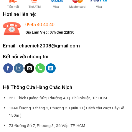
Hotline liên hệ:
0945.40.40.40
Giờ Làm Việc: 07h đến 22h30
Email : chacnich2008@gmail.com
Kết nối với chúng tôi
Hệ Thống Cửa Hàng Chắc Nịch
251 Thích Quảng Đức, Phường 4. Q. Phú Nhuận, TP. HCM
1340 Đường 3 tháng 2, Phường 2. Quận 11( Cách cầu vượt Cây Gõ
150m )
73 Đường Số 7, Phường 3, Gò Vấp, TP. HCM