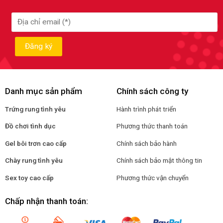
Danh mục sản phẩm
Chính sách công ty
Trứng rung tình yêu
Hành trình phát triển
Đồ chơi tình dục
Phương thức thanh toán
Gel bôi trơn cao cấp
Chính sách bảo hành
Chày rung tình yêu
Chính sách bảo mật thông tin
Sex toy cao cấp
Phương thức vận chuyển
Chấp nhận thanh toán: