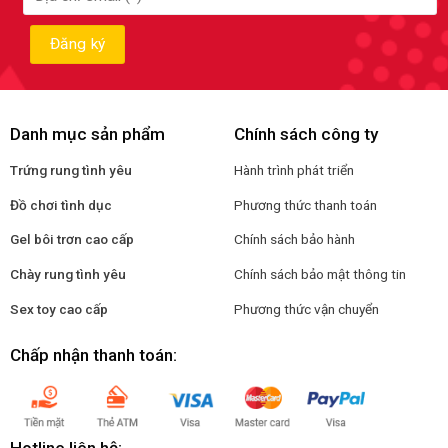
Danh mục sản phẩm
Chính sách công ty
Trứng rung tình yêu
Hành trình phát triển
Đồ chơi tình dục
Phương thức thanh toán
Gel bôi trơn cao cấp
Chính sách bảo hành
Chày rung tình yêu
Chính sách bảo mật thông tin
Sex toy cao cấp
Phương thức vận chuyển
Chấp nhận thanh toán: