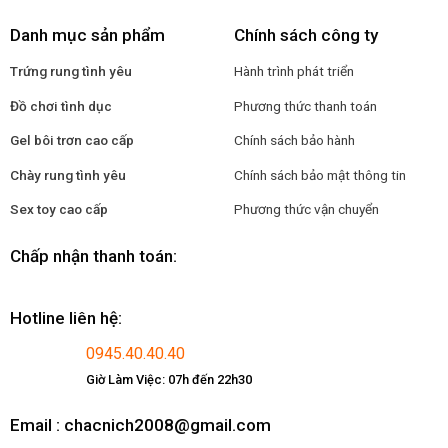
Danh mục sản phẩm
Chính sách công ty
Trứng rung tình yêu
Hành trình phát triển
Đồ chơi tình dục
Phương thức thanh toán
Gel bôi trơn cao cấp
Chính sách bảo hành
Chày rung tình yêu
Chính sách bảo mật thông tin
Sex toy cao cấp
Phương thức vận chuyển
Chấp nhận thanh toán:
Hotline liên hệ:
0945.40.40.40
Giờ Làm Việc: 07h đến 22h30
Email : chacnich2008@gmail.com