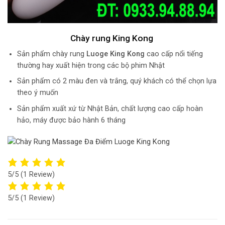
Chày rung King Kong
Sản phẩm chày rung
Luoge King Kong
cao cấp nổi tiếng
thường hay xuất hiện trong các bộ phim Nhật
Sản phẩm có 2 màu đen và trắng, quý khách có thể chọn lựa
theo ý muốn
Sản phẩm xuất xứ từ Nhật Bản, chất lượng cao cấp hoàn
hảo, máy được bảo hành 6 tháng
5/5
(1 Review)
5/5
(1 Review)