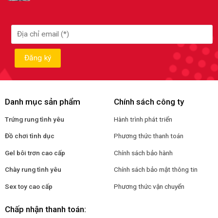
Danh mục sản phẩm
Chính sách công ty
Trứng rung tình yêu
Hành trình phát triển
Đồ chơi tình dục
Phương thức thanh toán
Gel bôi trơn cao cấp
Chính sách bảo hành
Chày rung tình yêu
Chính sách bảo mật thông tin
Sex toy cao cấp
Phương thức vận chuyển
Chấp nhận thanh toán: