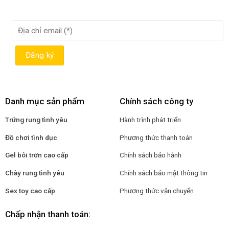
Danh mục sản phẩm
Chính sách công ty
Trứng rung tình yêu
Hành trình phát triển
Đồ chơi tình dục
Phương thức thanh toán
Gel bôi trơn cao cấp
Chính sách bảo hành
Chày rung tình yêu
Chính sách bảo mật thông tin
Sex toy cao cấp
Phương thức vận chuyển
Chấp nhận thanh toán: