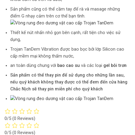
Sản phẩm cũng có thể cầm tay để rà và masage những
điểm G nhạy cảm trên cơ thể bạn tình.
Thiết kế nút nhấn nhỏ gọn bên cạnh, rất tiện cho việc sử
dụng,
Trojan TanDem Vibration được bao bọc bởi lớp Silicon cao
cấp mềm mại không thấm nước,
an toàn dùng chung với
bao cao su
và các loại
gel bôi trơn
Sản phẩm có thể thay pin để sử dụng cho những lần sau,
nếu quý khách không thay được có thể đem đến cửa hàng
Chắc Nịch sẽ thay pin miễn phí cho quý khách
0/5
(0 Reviews)
0/5
(0 Reviews)