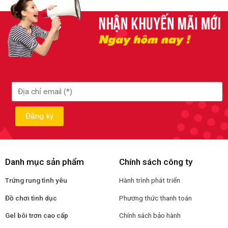
Danh mục sản phẩm
Chính sách công ty
Trứng rung tình yêu
Hành trình phát triển
Đồ chơi tình dục
Phương thức thanh toán
Gel bôi trơn cao cấp
Chính sách bảo hành