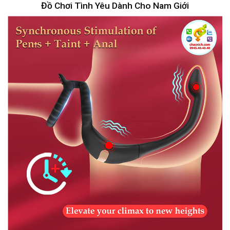
Đồ Chơi Tình Yêu Dành Cho Nam Giới