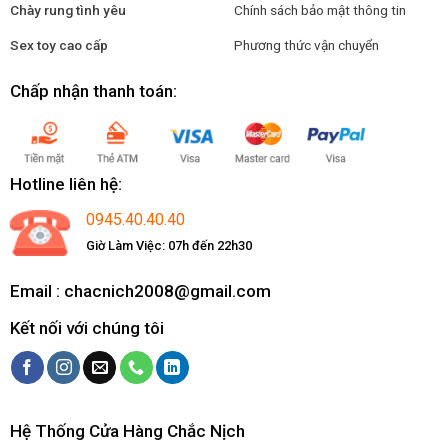
Chày rung tình yêu
Chính sách bảo mật thông tin
Sex toy cao cấp
Phương thức vận chuyển
Chấp nhận thanh toán:
Hotline liên hệ:
0945.40.40.40
Giờ Làm Việc: 07h đến 22h30
Email : chacnich2008@gmail.com
Kết nối với chúng tôi
Hệ Thống Cửa Hàng Chắc Nịch