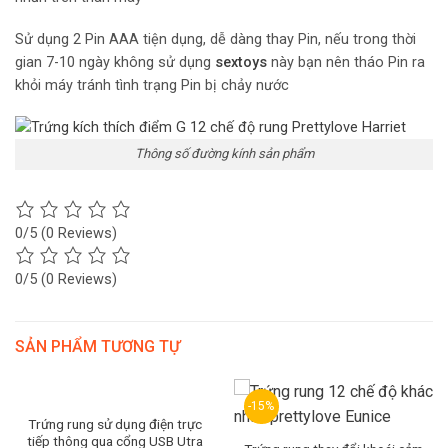
Sử dụng 2 Pin AAA tiện dụng, dễ dàng thay Pin, nếu trong thời
gian 7-10 ngày không sử dụng
sextoys
này bạn nên tháo Pin ra
khỏi máy tránh tình trạng Pin bị chảy nước
Thông số đường kính sản phẩm
0/5
(0 Reviews)
0/5
(0 Reviews)
SẢN PHẨM TƯƠNG TỰ
-15%
Trứng rung sử dụng điện trực
tiếp thông qua cổng USB Utra