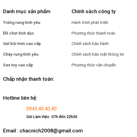
Danh mục sản phẩm
Chính sách công ty
Trứng rung tình yêu
Hành trình phát triển
Đồ chơi tình dục
Phương thức thanh toán
Gel bôi trơn cao cấp
Chính sách bảo hành
Chày rung tình yêu
Chính sách bảo mật thông tin
Sex toy cao cấp
Phương thức vận chuyển
Chấp nhận thanh toán:
Hotline liên hệ:
0945.40.40.40
Giờ Làm Việc: 07h đến 22h30
Email : chacnich2008@gmail.com