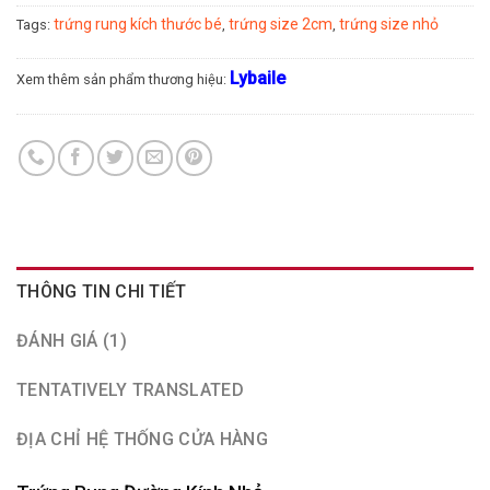
trứng rung kích thước bé
trứng size 2cm
trứng size nhỏ
Tags:
,
,
Lybaile
Xem thêm sản phẩm thương hiệu:
THÔNG TIN CHI TIẾT
ĐÁNH GIÁ (1)
TENTATIVELY TRANSLATED
ĐỊA CHỈ HỆ THỐNG CỬA HÀNG