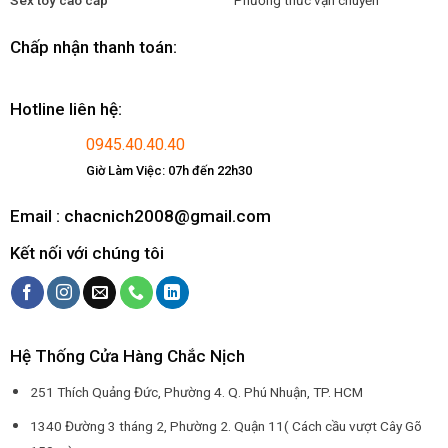
Chấp nhận thanh toán:
Hotline liên hệ:
0945.40.40.40
Giờ Làm Việc: 07h đến 22h30
Email : chacnich2008@gmail.com
Kết nối với chúng tôi
Hệ Thống Cửa Hàng Chắc Nịch
251 Thích Quảng Đức, Phường 4. Q. Phú Nhuận, TP. HCM
1340 Đường 3 tháng 2, Phường 2. Quận 11( Cách cầu vượt Cây Gõ