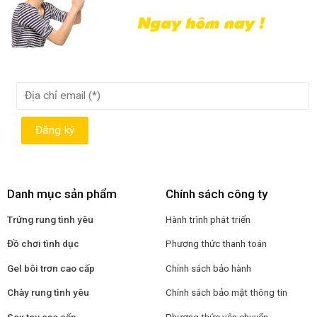
Danh mục sản phẩm
Chính sách công ty
Trứng rung tình yêu
Hành trình phát triển
Đồ chơi tình dục
Phương thức thanh toán
Gel bôi trơn cao cấp
Chính sách bảo hành
Chày rung tình yêu
Chính sách bảo mật thông tin
Sex toy cao cấp
Phương thức vận chuyển