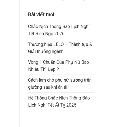
Bài viết mới
Chắc Nịch Thông Báo Lịch Nghỉ
Tết Bính Ngọ 2026
Thương hiệu LELO – Thành tựu &
Giải thưởng ngành
Vòng 1 Chuẩn Của Phụ Nữ Bao
Nhiêu Thì Đẹp ?
Cách làm cho phụ nữ sướng trên
giường sau khi ân ái !
Hệ Thống Chắc Nịch Thông Báo
Lịch Nghỉ Tết Ất Tỵ 2025