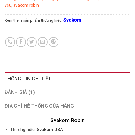
yêu
svakom robin
,
Svakom
Xem thêm sản phẩm thương hiệu:
THÔNG TIN CHI TIẾT
ĐÁNH GIÁ (1)
ĐỊA CHỈ HỆ THỐNG CỬA HÀNG
Svakom Robin
Thương hiệu:
Svakom USA