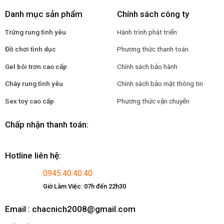
Danh mục sản phẩm
Chính sách công ty
Trứng rung tình yêu
Hành trình phát triển
Đồ chơi tình dục
Phương thức thanh toán
Gel bôi trơn cao cấp
Chính sách bảo hành
Chày rung tình yêu
Chính sách bảo mật thông tin
Sex toy cao cấp
Phương thức vận chuyển
Chấp nhận thanh toán:
Hotline liên hệ:
0945.40.40.40
Giờ Làm Việc: 07h đến 22h30
Email : chacnich2008@gmail.com