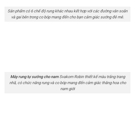
Sản phẩm có 6 chế độ rung khác nhau kết hợp với các đường vân soắn
và gai bên trong co bóp mang đến cho bạn cảm giác sướng đê mê.
Máy rung tự sướng cho nam
Svakom Robin thiết kế màu trắng trang
nhã, có chức năng rung và co bóp mang đến cảm giác thăng hoa cho
nam giới