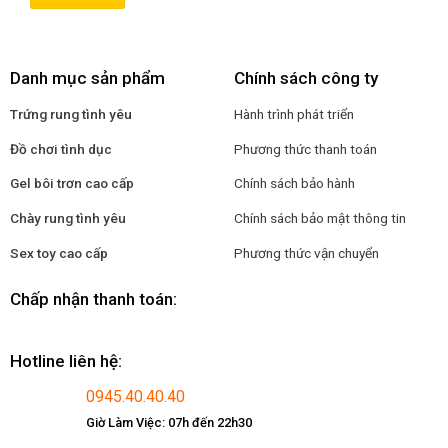
Danh mục sản phẩm
Chính sách công ty
Trứng rung tình yêu
Hành trình phát triển
Đồ chơi tình dục
Phương thức thanh toán
Gel bôi trơn cao cấp
Chính sách bảo hành
Chày rung tình yêu
Chính sách bảo mật thông tin
Sex toy cao cấp
Phương thức vận chuyển
Chấp nhận thanh toán:
Hotline liên hệ:
0945.40.40.40
Giờ Làm Việc: 07h đến 22h30