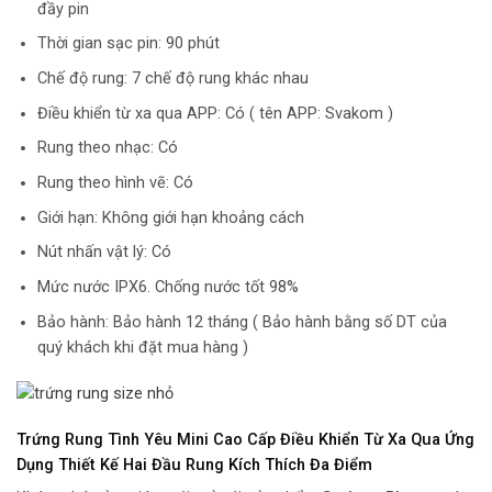
đầy pin
Thời gian sạc pin: 90 phút
Chế độ rung: 7 chế độ rung khác nhau
Điều khiển từ xa qua APP: Có ( tên APP: Svakom )
Rung theo nhạc: Có
Rung theo hình vẽ: Có
Giới hạn: Không giới hạn khoảng cách
Nút nhấn vật lý: Có
Mức nước IPX6. Chống nước tốt 98%
Bảo hành: Bảo hành 12 tháng ( Bảo hành bằng số DT của
quý khách khi đặt mua hàng )
Trứng Rung Tình Yêu Mini Cao Cấp Điều Khiển Từ Xa Qua Ứng
Dụng Thiết Kế Hai Đầu Rung Kích Thích Đa Điểm