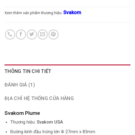
Svakom
Xem thêm sản phẩm thương hiệu:
THÔNG TIN CHI TIẾT
ĐÁNH GIÁ (1)
ĐỊA CHỈ HỆ THỐNG CỬA HÀNG
Svakom Plume
Thương hiệu:
Svakom USA
Đường kính đầu trứng lớn Φ 27mm x 83mm