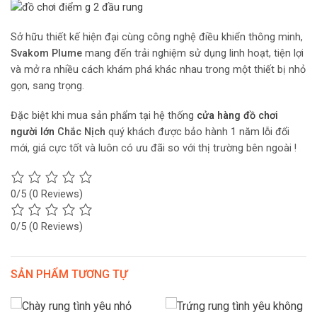
Sở hữu thiết kế hiện đại cùng công nghệ điều khiển thông minh,
Svakom Plume
mang đến trải nghiệm sử dụng linh hoạt, tiện lợi
và mở ra nhiều cách khám phá khác nhau trong một thiết bị nhỏ
gọn, sang trọng.
Đặc biệt khi mua sản phẩm tại hệ thống
cửa hàng đồ chơi
người lớn
Chắc Nịch
quý khách được bảo hành 1 năm lỗi đổi
mới, giá cực tốt và luôn có ưu đãi so với thị trường bên ngoài !
0/5
(0 Reviews)
0/5
(0 Reviews)
SẢN PHẨM TƯƠNG TỰ