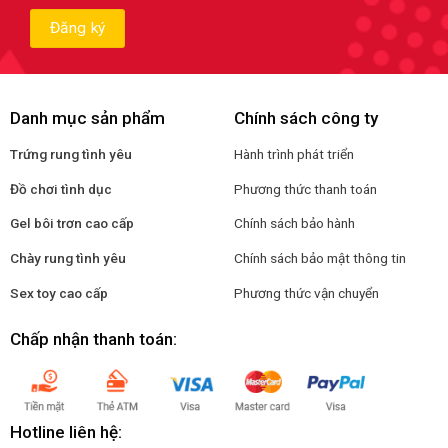
Danh mục sản phẩm
Chính sách công ty
Trứng rung tình yêu
Hành trình phát triển
Đồ chơi tình dục
Phương thức thanh toán
Gel bôi trơn cao cấp
Chính sách bảo hành
Chày rung tình yêu
Chính sách bảo mật thông tin
Sex toy cao cấp
Phương thức vận chuyển
Chấp nhận thanh toán:
Hotline liên hệ: