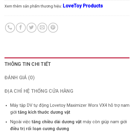
LoveToy Products
Xem thêm sản phẩm thương hiệu:
THÔNG TIN CHI TIẾT
ĐÁNH GIÁ (0)
ĐỊA CHỈ HỆ THỐNG CỬA HÀNG
Máy tập DV tự động Lovetoy Maximizer Worx VX4 hỗ trợ nam
giới
tăng kích thước dương vật
Ngoài việc
tăng chiều dài dương vật
máy còn giúp nam giới
điều trị rối loạn cương dương