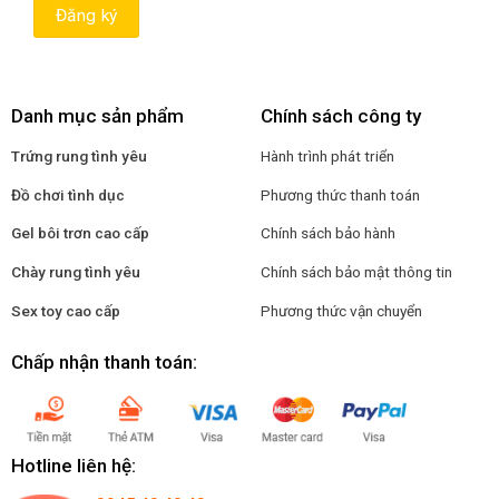
Danh mục sản phẩm
Chính sách công ty
Trứng rung tình yêu
Hành trình phát triển
Đồ chơi tình dục
Phương thức thanh toán
Gel bôi trơn cao cấp
Chính sách bảo hành
Chày rung tình yêu
Chính sách bảo mật thông tin
Sex toy cao cấp
Phương thức vận chuyển
Chấp nhận thanh toán:
Hotline liên hệ: