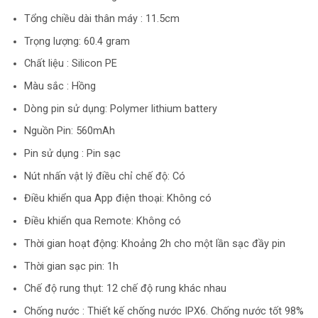
Tổng chiều dài thân máy : 11.5cm
Trọng lượng: 60.4 gram
Chất liệu : Silicon PE
Màu sắc : Hồng
Dòng pin sử dụng: Polymer lithium battery
Nguồn Pin: 560mAh
Pin sử dụng : Pin sạc
Nút nhấn vật lý điều chỉ chế độ: Có
Điều khiển qua App điện thoại: Không có
Điều khiển qua Remote: Không có
Thời gian hoạt động: Khoảng 2h cho một lần sạc đầy pin
Thời gian sạc pin: 1h
Chế độ rung thụt: 12 chế độ rung khác nhau
Chống nước : Thiết kế chống nước IPX6. Chống nước tốt 98%