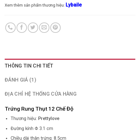
Lybaile
Xem thêm sản phẩm thương hiệu:
THÔNG TIN CHI TIẾT
ĐÁNH GIÁ (1)
ĐỊA CHỈ HỆ THỐNG CỬA HÀNG
Trứng Rung Thụt 12 Chế Độ
Thương hiệu:
Prettylove
Đường kính Φ 3.1 cm
Chiều dài thân trứng: 8.5cm