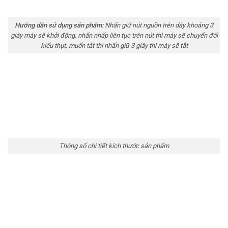
Hướng dẫn sử dụng sản phẩm:
Nhấn giữ nút nguồn trên dây khoảng 3
giây máy sẽ khởi động, nhấn nhấp liên tục trên nút thì máy sẽ chuyển đổi
kiểu thụt, muốn tắt thì nhấn giữ 3 giây thì máy sẽ tắt
Thông số chi tiết kích thước sản phẩm