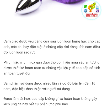
Cảm giác được yêu bằng cửa sau luôn luôn hừng hực cho các
anh, các chị hay đặc biệt ở những cặp đôi đồng tính nam điều
đó luôn luôn rạo rực.
Phích hậu môn inox
gắn đuôi thỏ có nhiều màu sắc ấn tượng
được thiết kế hoàn toàn từ những vật liệu y tế cao cấp có tính
an toàn tuyệt đối
Sản phẩm sử dụng được nhiều lần và có độ bền lên đến 10
năm, đặc biệt thân thiện với người sử dụng.
Được làm từ Inox cao cấp không gỉ và hoàn toàn không gây
kích ứng da hay bất cứ phản ứng phụ nào