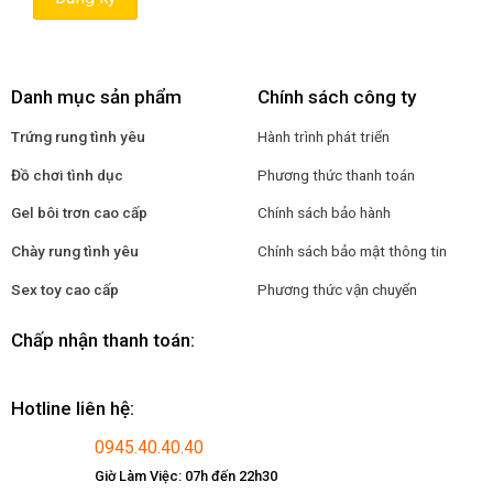
Danh mục sản phẩm
Chính sách công ty
Trứng rung tình yêu
Hành trình phát triển
Đồ chơi tình dục
Phương thức thanh toán
Gel bôi trơn cao cấp
Chính sách bảo hành
Chày rung tình yêu
Chính sách bảo mật thông tin
Sex toy cao cấp
Phương thức vận chuyển
Chấp nhận thanh toán:
Hotline liên hệ:
0945.40.40.40
Giờ Làm Việc: 07h đến 22h30