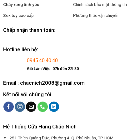
Chày rung tình yêu
Chính sách bảo mật thông tin
Sex toy cao cấp
Phương thức vận chuyển
Chấp nhận thanh toán:
Hotline liên hệ:
0945.40.40.40
Giờ Làm Việc: 07h đến 22h30
Email : chacnich2008@gmail.com
Kết nối với chúng tôi
Hệ Thống Cửa Hàng Chắc Nịch
251 Thích Quảng Đức, Phường 4. Q. Phú Nhuận, TP. HCM