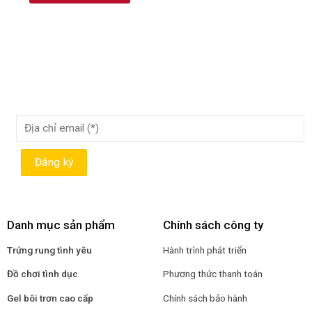
Danh mục sản phẩm
Chính sách công ty
Trứng rung tình yêu
Hành trình phát triển
Đồ chơi tình dục
Phương thức thanh toán
Gel bôi trơn cao cấp
Chính sách bảo hành