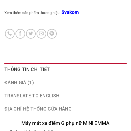
Svakom
Xem thêm sản phẩm thương hiệu:
THÔNG TIN CHI TIẾT
ĐÁNH GIÁ (1)
TRANSLATE TO ENGLISH
ĐỊA CHỈ HỆ THỐNG CỬA HÀNG
Máy mát xa điểm G phụ nữ MINI EMMA