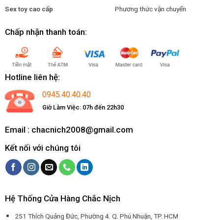
Sex toy cao cấp
Phương thức vận chuyển
Chấp nhận thanh toán:
Hotline liên hệ:
0945.40.40.40
Giờ Làm Việc: 07h đến 22h30
Email : chacnich2008@gmail.com
Kết nối với chúng tôi
Hệ Thống Cửa Hàng Chắc Nịch
251 Thích Quảng Đức, Phường 4. Q. Phú Nhuận, TP. HCM