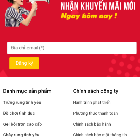
Danh mục sản phẩm
Chính sách công ty
Trứng rung tình yêu
Hành trình phát triển
Đồ chơi tình dục
Phương thức thanh toán
Gel bôi trơn cao cấp
Chính sách bảo hành
Chày rung tình yêu
Chính sách bảo mật thông tin