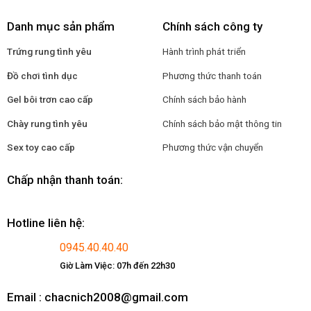
Danh mục sản phẩm
Chính sách công ty
Trứng rung tình yêu
Hành trình phát triển
Đồ chơi tình dục
Phương thức thanh toán
Gel bôi trơn cao cấp
Chính sách bảo hành
Chày rung tình yêu
Chính sách bảo mật thông tin
Sex toy cao cấp
Phương thức vận chuyển
Chấp nhận thanh toán:
Hotline liên hệ:
0945.40.40.40
Giờ Làm Việc: 07h đến 22h30
Email : chacnich2008@gmail.com