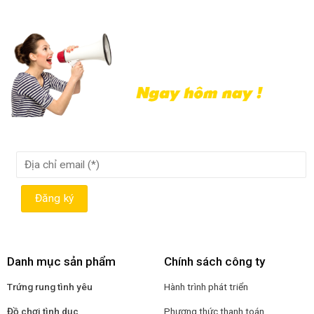
Danh mục sản phẩm
Chính sách công ty
Trứng rung tình yêu
Hành trình phát triển
Đồ chơi tình dục
Phương thức thanh toán