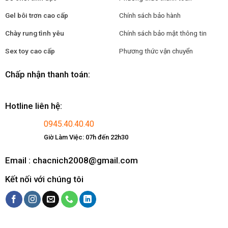
Gel bôi trơn cao cấp
Chính sách bảo hành
Chày rung tình yêu
Chính sách bảo mật thông tin
Sex toy cao cấp
Phương thức vận chuyển
Chấp nhận thanh toán:
Hotline liên hệ:
0945.40.40.40
Giờ Làm Việc: 07h đến 22h30
Email : chacnich2008@gmail.com
Kết nối với chúng tôi