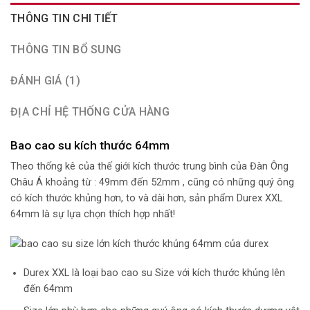
THÔNG TIN CHI TIẾT
THÔNG TIN BỔ SUNG
ĐÁNH GIÁ (1)
ĐỊA CHỈ HỆ THỐNG CỬA HÀNG
Bao cao su kích thước 64mm
Theo thống kê của thế giới kích thước trung bình của Đàn Ông
Châu Á khoảng từ : 49mm đến 52mm , cũng có những quý ông
có kích thước khủng hơn, to và dài hơn, sản phẩm Durex XXL
64mm là sự lựa chọn thích hợp nhất!
Durex XXL là loại bao cao su Size với kích thước khủng lên
đến 64mm