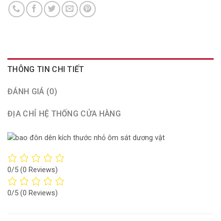
THÔNG TIN CHI TIẾT
ĐÁNH GIÁ (0)
ĐỊA CHỈ HỆ THỐNG CỬA HÀNG
0/5
(0 Reviews)
0/5
(0 Reviews)