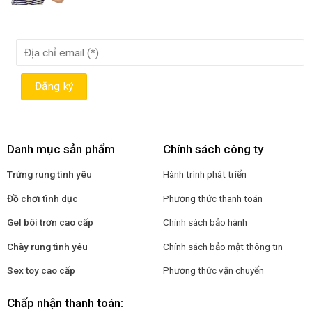
Danh mục sản phẩm
Chính sách công ty
Trứng rung tình yêu
Hành trình phát triển
Đồ chơi tình dục
Phương thức thanh toán
Gel bôi trơn cao cấp
Chính sách bảo hành
Chày rung tình yêu
Chính sách bảo mật thông tin
Sex toy cao cấp
Phương thức vận chuyển
Chấp nhận thanh toán: