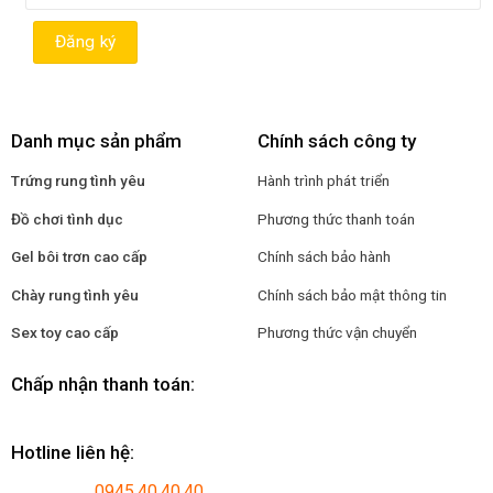
Danh mục sản phẩm
Chính sách công ty
Trứng rung tình yêu
Hành trình phát triển
Đồ chơi tình dục
Phương thức thanh toán
Gel bôi trơn cao cấp
Chính sách bảo hành
Chày rung tình yêu
Chính sách bảo mật thông tin
Sex toy cao cấp
Phương thức vận chuyển
Chấp nhận thanh toán:
Hotline liên hệ:
0945.40.40.40