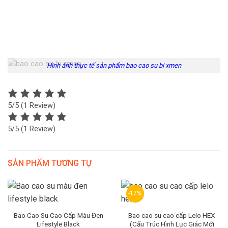
Hình ảnh thực tế sản phẩm bao cao su bi xmen
5/5
(1 Review)
5/5
(1 Review)
SẢN PHẨM TƯƠNG TỰ
-17%
Bao Cao Su Cao Cấp Màu Đen
Bao cao su cao cấp Lelo HEX
Lifestyle Black
(Cấu Trúc Hình Lục Giác Mới