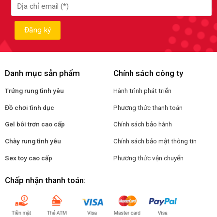
Danh mục sản phẩm
Chính sách công ty
Trứng rung tình yêu
Hành trình phát triển
Đồ chơi tình dục
Phương thức thanh toán
Gel bôi trơn cao cấp
Chính sách bảo hành
Chày rung tình yêu
Chính sách bảo mật thông tin
Sex toy cao cấp
Phương thức vận chuyển
Chấp nhận thanh toán: