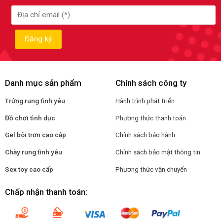
Danh mục sản phẩm
Chính sách công ty
Trứng rung tình yêu
Hành trình phát triển
Đồ chơi tình dục
Phương thức thanh toán
Gel bôi trơn cao cấp
Chính sách bảo hành
Chày rung tình yêu
Chính sách bảo mật thông tin
Sex toy cao cấp
Phương thức vận chuyển
Chấp nhận thanh toán: