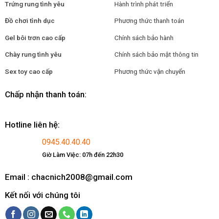
Trứng rung tình yêu
Hành trình phát triển
Đồ chơi tình dục
Phương thức thanh toán
Gel bôi trơn cao cấp
Chính sách bảo hành
Chày rung tình yêu
Chính sách bảo mật thông tin
Sex toy cao cấp
Phương thức vận chuyển
Chấp nhận thanh toán:
Hotline liên hệ:
0945.40.40.40
Giờ Làm Việc: 07h đến 22h30
Email : chacnich2008@gmail.com
Kết nối với chúng tôi